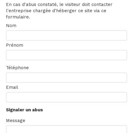
En cas d'abus constaté, le visiteur doit contacter
l'entreprise chargée d'héberger ce site via ce
formulaire.
Nom
Prénom
Téléphone
Email
Signaler un abus
Message