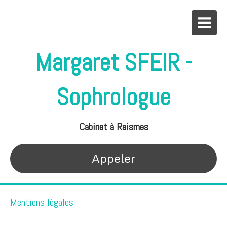
Margaret SFEIR -
Sophrologue
Cabinet à Raismes
Appeler
Mentions légales