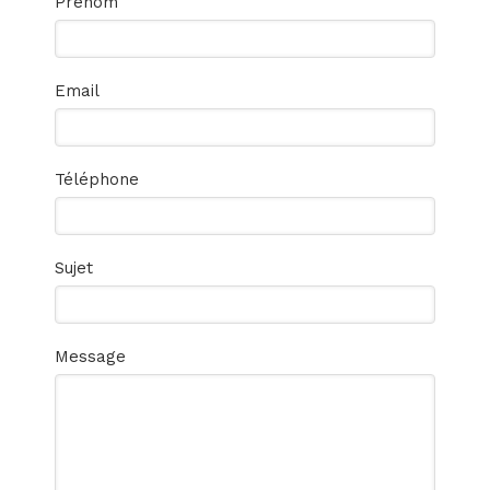
Prénom
Email
Téléphone
Sujet
Message