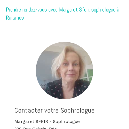
Prendre rendez-vous avec Margaret Sfeir, sophrologue à
Raismes
Contacter votre Sophrologue
Margaret SFEIR - Sophrologue